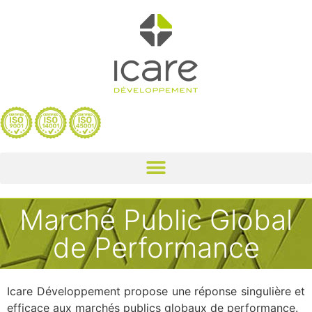
Marché Public Global
de Performance
Icare Développement propose une réponse singulière et
efficace aux marchés publics globaux de performance.