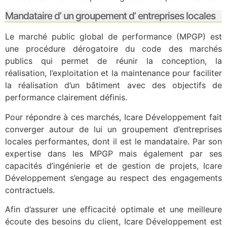
Mandataire d’ un groupement d’ entreprises locales
Le marché public global de performance (MPGP) est
une procédure dérogatoire du code des marchés
publics qui permet de réunir la conception, la
réalisation, l’exploitation et la maintenance pour faciliter
la réalisation d’un bâtiment avec des objectifs de
performance clairement définis.
Pour répondre à ces marchés, Icare Développement fait
converger autour de lui un groupement d’entreprises
locales performantes, dont il est le mandataire. Par son
expertise dans les MPGP mais également par ses
capacités d’ingénierie et de gestion de projets, Icare
Développement s’engage au respect des engagements
contractuels.
Afin d’assurer une efficacité optimale et une meilleure
écoute des besoins du client, Icare Développement est