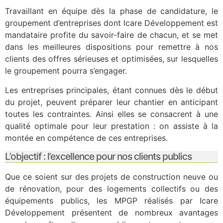
Travaillant en équipe dès la phase de candidature, le
groupement d’entreprises dont Icare Développement est
mandataire profite du savoir-faire de chacun, et se met
dans les meilleures dispositions pour remettre à nos
clients des offres sérieuses et optimisées, sur lesquelles
le groupement pourra s’engager.
Les entreprises principales, étant connues dès le début
du projet, peuvent préparer leur chantier en anticipant
toutes les contraintes. Ainsi elles se consacrent à une
qualité optimale pour leur prestation : on assiste à la
montée en compétence de ces entreprises.
L’objectif : l’excellence pour nos clients publics
Que ce soient sur des projets de construction neuve ou
de rénovation, pour des logements collectifs ou des
équipements publics, les MPGP réalisés par Icare
Développement présentent de nombreux avantages