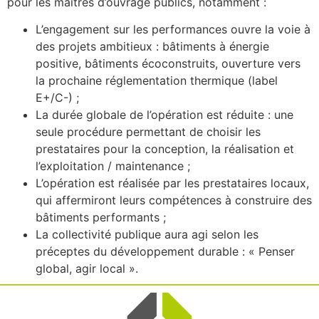
pour les maîtres d’ouvrage publics, notamment :
L’engagement sur les performances ouvre la voie à
des projets ambitieux : bâtiments à énergie
positive, bâtiments écoconstruits, ouverture vers
la prochaine réglementation thermique (label
E+/C-) ;
La durée globale de l’opération est réduite : une
seule procédure permettant de choisir les
prestataires pour la conception, la réalisation et
l’exploitation / maintenance ;
L’opération est réalisée par les prestataires locaux,
qui affermiront leurs compétences à construire des
bâtiments performants ;
La collectivité publique aura agi selon les
préceptes du développement durable : « Penser
global, agir local ».