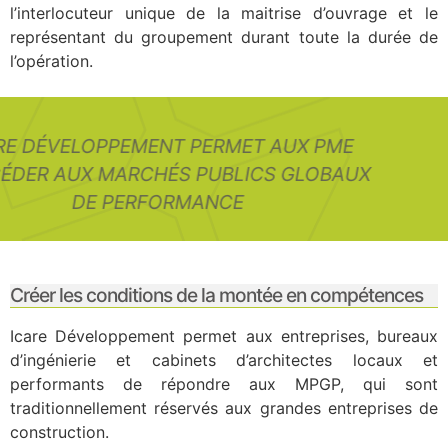
l’interlocuteur unique de la maitrise d’ouvrage et le
représentant du groupement durant toute la durée de
l’opération.
ICARE DÉVELOPPEMENT PERMET AUX PME
D’ACCÉDER AUX MARCHÉS PUBLICS GLOBAUX
DE PERFORMANCE
Créer les conditions de la montée en compétences
Icare Développement permet aux entreprises, bureaux
d’ingénierie et cabinets d’architectes locaux et
performants de répondre aux MPGP, qui sont
traditionnellement réservés aux grandes entreprises de
construction.