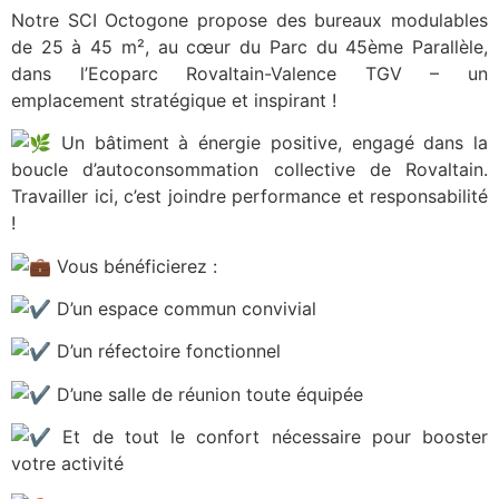
Notre SCI Octogone propose des bureaux modulables
de 25 à 45 m², au cœur du Parc du 45ème Parallèle,
dans l’Ecoparc Rovaltain-Valence TGV – un
emplacement stratégique et inspirant !
Un bâtiment à énergie positive, engagé dans la
boucle d’autoconsommation collective de Rovaltain.
Travailler ici, c’est joindre performance et responsabilité
!
Vous bénéficierez :
D’un espace commun convivial
D’un réfectoire fonctionnel
D’une salle de réunion toute équipée
Et de tout le confort nécessaire pour booster
votre activité