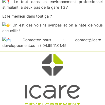
Le tout dans un environnement professionnel
stimulant, à deux pas de la gare TGV.
Et le meilleur dans tout ça ?
On est des voisins sympas et on a hâte de vous
accueillir !
Contactez-nous : contact@icare-
developpement.com / 04.69.11.01.45