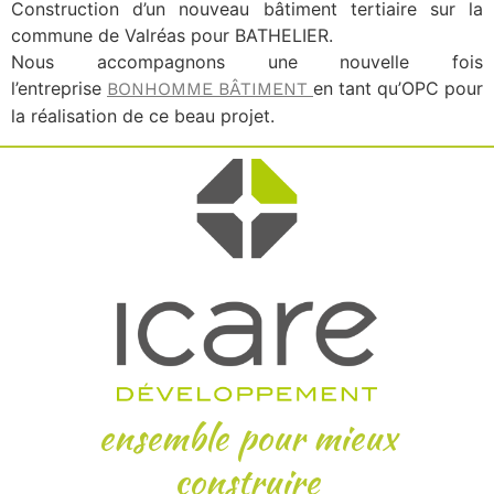
Construction d’un nouveau bâtiment tertiaire sur la
commune de Valréas pour BATHELIER.
Nous accompagnons une nouvelle fois
l’entreprise
en tant qu’OPC pour
BONHOMME BÂTIMENT
la réalisation de ce beau projet.
ensemble pour mieux
construire